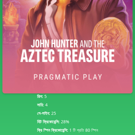
রিল:
5
সারি:
4
পে-লাইন:
25
হিট ফ্রিকোয়েন্সি:
28%
ফ্রি স্পিন ফ্রিকোয়েন্সি:
1 টি প্রতি 80 স্পিন