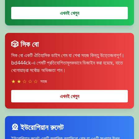
এখনই খেলুন
🎲 সিক বো
সিক বো একটি ঐতিহাসিক ডাইস গেম যা শেখা সহজ কিন্তু উত্তেজনাপূর্ণ।
bd444ck-এ গেমটি প্রতিযোগিতামূলকভাবে ডিজাইন করা হয়েছে, যাতে
খেলোয়াড়রা সর্বোচ্চ অভিজ্ঞতা পান।
★ ★ ☆ ☆ ☆
সহজ
এখনই খেলুন
🎡 ইউরোপিয়ান রুলেট
ইউরোপিয়ান রুলেট একটি ক্লাসিক ক্যাসিনো গেম যা ৩৭টি সংখ্যার উপর