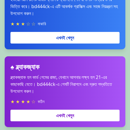
ভিত্তি করে। bd444ck-এ এটি আকর্ষক গ্রাফিক্স এবং সহজ নিয়ন্ত্রণ সহ
উপভোগ করুন।
★ ★ ★ ☆ ☆
মাঝারি
এখনই খেলুন
♠️ ব্ল্যাকজ্যাক
ব্ল্যাকজ্যাক হল কার্ড গেমের রাজা, যেখানে আপনার লক্ষ্য হল 21-এর
কাছাকাছি যেতে। bd444ck-এ গেমটি নিরাপদে এবং দ্রুত পদ্ধতিতে
উপভোগ করুন।
★ ★ ★ ★ ☆
কঠিন
এখনই খেলুন