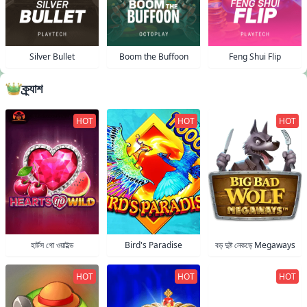
Silver Bullet
Boom the Buffoon
Feng Shui Flip
ক্র্যাশ
HOT
HOT
HOT
হার্টস গো ওয়াইল্ড
Bird's Paradise
বড় দুষ্ট নেকড়ে Megaways
HOT
HOT
HOT