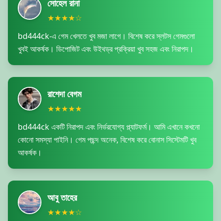
সোহেল রানা
★★★★☆
bd444ck-এ গেম খেলতে খুব মজা লাগে। বিশেষ করে স্লটস গেমগুলো
খুবই আকর্ষক। ডিপোজিট এবং উইথড্র প্রক্রিয়া খুব সহজ এবং নিরাপদ।
রাশেদা বেগম
★★★★★
bd444ck একটি নিরাপদ এবং নির্ভরযোগ্য প্ল্যাটফর্ম। আমি এখানে কখনো
কোনো সমস্যা পাইনি। গেম পছন্দ অনেক, বিশেষ করে বোনাস সিস্টেমটি খুব
আকর্ষক।
আবু তাহের
★★★★☆