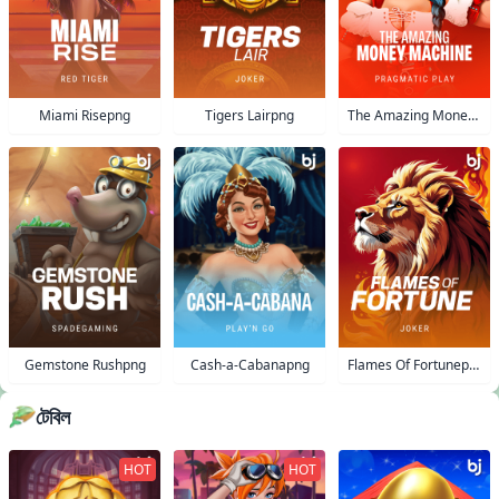
Miami Risepng
Tigers Lairpng
The Amazing Money Machinepng
Gemstone Rushpng
Cash-a-Cabanapng
Flames Of Fortunepng
টেবিল
HOT
HOT