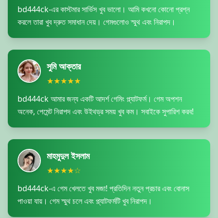
bd444ck-এর কাস্টমার সার্ভিস খুব ভালো। আমি কখনো কোনো প্রশ্ন
করলে তারা খুব দ্রুত সমাধান দেয়। গেমগুলোও স্মুথ এবং নিরাপদ।
সুমি আক্তার
★★★★★
bd444ck আমার জন্য একটি আদর্শ গেমিং প্ল্যাটফর্ম। গেম অপশন
অনেক, পেমেন্ট নিরাপদ এবং উইথড্র সময় খুব কম। সবাইকে সুপারিশ করব!
মাহমুদুল ইসলাম
★★★★☆
bd444ck-এ গেম খেলতে খুব মজা! প্রতিদিন নতুন প্রচার এবং বোনাস
পাওয়া যায়। গেম স্মুথ চলে এবং প্ল্যাটফর্মটি খুব নিরাপদ।