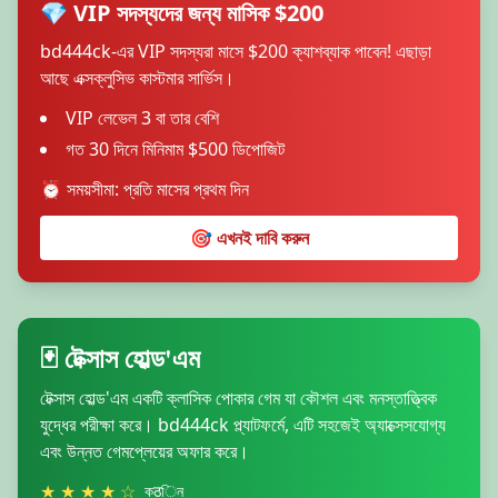
💎 VIP সদস্যদের জন্য মাসিক $200
bd444ck-এর VIP সদস্যরা মাসে $200 ক্যাশব্যাক পাবেন! এছাড়া
আছে এক্সক্লুসিভ কাস্টমার সার্ভিস।
VIP লেভেল 3 বা তার বেশি
গত 30 দিনে মিনিমাম $500 ডিপোজিট
⏰ সময়সীমা: প্রতি মাসের প্রথম দিন
🎯 এখনই দাবি করুন
🃏 টেক্সাস হোল্ড'এম
টেক্সাস হোল্ড'এম একটি ক্লাসিক পোকার গেম যা কৌশল এবং মনস্তাত্ত্বিক
যুদ্ধের পরীক্ষা করে। bd444ck প্ল্যাটফর্মে, এটি সহজেই অ্যাক্সেসযোগ্য
এবং উন্নত গেমপ্লেয়ের অফার করে।
★ ★ ★ ★ ☆
কठিন