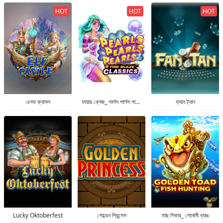
HOT
HOT
HOT
এলফ ক্যাসল
ফায়ার ব্লেজ_ পার্লস পার্লস পার্লস™
ফ্যান ট্যান
Lucky Oktoberfest
গোল্ডেন প্রিন্সেস
মাছ শিকার_ সোনালী ব্যাঙ