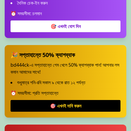
দৈনিক চেক-ইন করুন
⏰ সময়সীমা: চলমান
🎯 এখনই যোগ দিন
🎉 সপ্তাহান্তে 50% ক্যাশব্যাক
bd444ck-এ সপ্তাহান্তে গেম খেলে 50% ক্যাশব্যাক পান! আপনার লস
কমান আমাদের সাথে!
শুধুমাত্র শনি-রবি সকাল ৯ থেকে রাত ১২ পর্যন্ত
⏰ সময়সীমা: প্রতি সপ্তাহান্তে
🎯 এখনই দাবি করুন