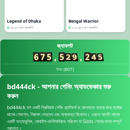
Legend of Dhaka
Bengal Warrior
৪৫,৬৭২ জন অনলাইন
১,২০,৪৫৩ জন অনলাইন
29/06/2026 পা*** উত্তোলন সফল 17,100 BDT ✅
জ্যাকপট
29/06/2026 বা*** জিতেছেন 33,000 BDT 🏆
6
7
5
,
5
,
5
8
3
1
3
29/06/2026 পাল*** বোনাস পেয়েছেন 2,000 BDT 🎁
29/06/2026 রা*** রিবেট পেয়েছেন 1,100 BDT 🔄
টাকা (BDT)
29/06/2026 দা*** জ্যাকপট জিতেছেন 54,000 BDT 🎰
29/06/2026 সব*** জিতেছেন 19,500 BDT 🔥
29/06/2026 কর*** বোনাস পেয়েছেন 750 BDT ✨
bd444ck - আপনার গেমিং অ্যাডভেঞ্চার শুরু
29/06/2026 হক*** জ্যাকপট জিতেছেন 53,000 BDT 💥
করুন
29/06/2026 ঘো*** জিতেছেন 19,500 BDT 💰
29/06/2026 ঘোষ*** রিবেট পেয়েছেন 1,100 BDT 🔄
bd444ck হল একটি প্রিমিয়াম গেমিং প্ল্যাটফর্ম যা আপনাকে অফার করে সর্বোচ্চ
29/06/2026 সো*** রিবেট পেয়েছেন 1,250 BDT 🎊
মানের গেমপ্লে, নিরাপদ লেনদেন এবং অক্লান্ত বিনোদন। এখানে আপনি পাবেন
29/06/2026 বার*** উত্তোলন সফল 11,700 BDT ✅
একটি অত্যাধুনিক, মোবাইল-অপ্টিমাইজড পরিবেশ যা Slots গেমের জন্য সম্পূর্ণ
29/06/2026 দত*** বোনাস পেয়েছেন 750 BDT 🎉
প্রস্তুত।